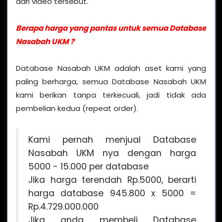
dari video tersebut.
Berapa harga yang pantas untuk semua Database
Nasabah UKM ?
Database Nasabah UKM adalah aset kami yang
paling berharga, semua Database Nasabah UKM
kami berikan tanpa terkecuali, jadi tidak ada
pembelian kedua (repeat order).
Kami pernah menjual Database
Nasabah UKM nya dengan harga
5000 - 15.000 per database
Jika harga terendah Rp.5000, berarti
harga database 945.800 x 5000 =
Rp.4.729.000.000
Jika anda membeli Database