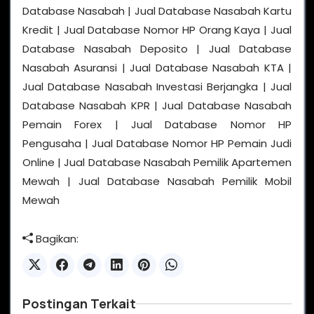
Database Nasabah | Jual Database Nasabah Kartu
Kredit | Jual Database Nomor HP Orang Kaya | Jual
Database Nasabah Deposito | Jual Database
Nasabah Asuransi | Jual Database Nasabah KTA |
Jual Database Nasabah Investasi Berjangka | Jual
Database Nasabah KPR | Jual Database Nasabah
Pemain Forex | Jual Database Nomor HP
Pengusaha | Jual Database Nomor HP Pemain Judi
Online | Jual Database Nasabah Pemilik Apartemen
Mewah | Jual Database Nasabah Pemilik Mobil
Mewah
Bagikan:
Postingan Terkait