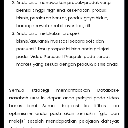
Anda bisa menawarkan produk-produk yang
bernilai tinggi, high end, kesehatan, produk
bisnis, peralatan kantor, produk gaya hidup,
barang mewah, mobil, investasi, dll.
Anda bisa melakukan prospek
bisnis/asuransi/investasi secara soft dan
persuasif. Ilmu prospek ini bisa anda pelajari
pada "Video Persuasif Prospek" pada target
market yang sesuai dengan produk/bisnis anda.
Semua strategi memanfaatkan Database
Nasabah UKM ini dapat anda pelajari pada video
bonus kami. Semua inspirasi, kreatifitas dan
optimisme anda pasti akan semakin "gila dan
melejit" setelah mendapatkan pelajaran dahsyat