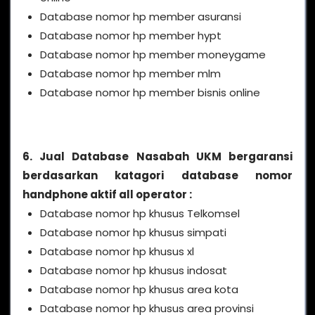
Database nomor hp member asuransi
Database nomor hp member hypt
Database nomor hp member moneygame
Database nomor hp member mlm
Database nomor hp member bisnis online
6. Jual Database Nasabah UKM bergaransi
berdasarkan katagori database nomor
handphone aktif all operator :
Database nomor hp khusus Telkomsel
Database nomor hp khusus simpati
Database nomor hp khusus xl
Database nomor hp khusus indosat
Database nomor hp khusus area kota
Database nomor hp khusus area provinsi