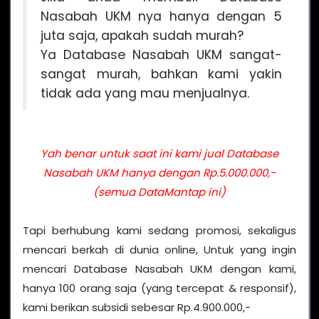
Nasabah UKM nya hanya dengan 5
juta saja, apakah sudah murah?
Ya Database Nasabah UKM sangat-
sangat murah, bahkan kami yakin
tidak ada yang mau menjualnya.
Yah benar untuk saat ini kami jual Database
Nasabah UKM hanya dengan Rp.5.000.000,-
(semua DataMantap ini)
Tapi berhubung kami sedang promosi, sekaligus
mencari berkah di dunia online, Untuk yang ingin
mencari Database Nasabah UKM dengan kami,
hanya 100 orang saja (yang tercepat & responsif),
kami berikan subsidi sebesar Rp.4.900.000,-