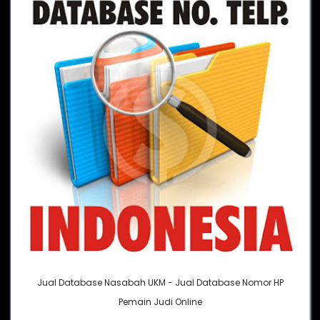
Jual Database Nasabah UKM - Jual Database Nomor HP
Pemain Judi Online