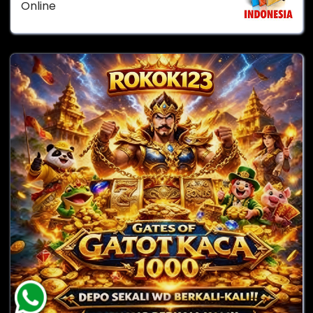
Online