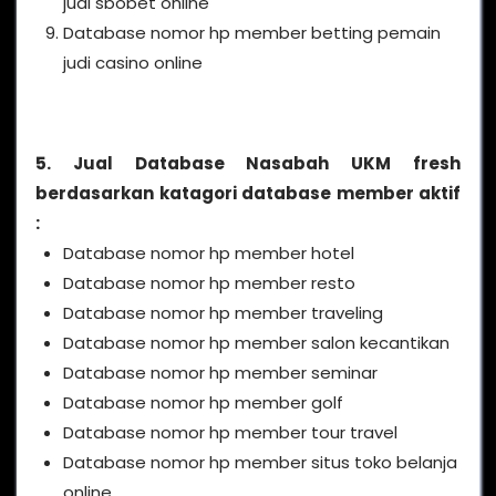
judi sbobet online
Database nomor hp member betting pemain
judi casino online
5. Jual Database Nasabah UKM fresh
berdasarkan katagori database member aktif
:
Database nomor hp member hotel
Database nomor hp member resto
Database nomor hp member traveling
Database nomor hp member salon kecantikan
Database nomor hp member seminar
Database nomor hp member golf
Database nomor hp member tour travel
Database nomor hp member situs toko belanja
online