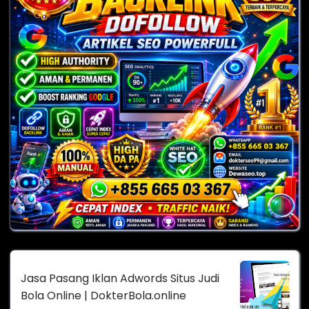
Jasa Pasang Iklan Adwords Situs Judi
Bola Online | DokterBola.online