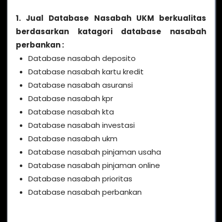
1. Jual Database Nasabah UKM berkualitas
berdasarkan katagori database nasabah
perbankan :
Database nasabah deposito
Database nasabah kartu kredit
Database nasabah asuransi
Database nasabah kpr
Database nasabah kta
Database nasabah investasi
Database nasabah ukm
Database nasabah pinjaman usaha
Database nasabah pinjaman online
Database nasabah prioritas
Database nasabah perbankan