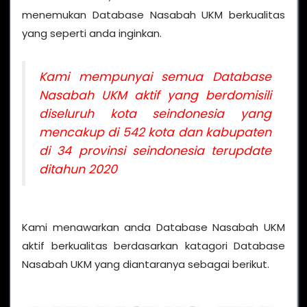
menemukan Database Nasabah UKM berkualitas
yang seperti anda inginkan.
Kami mempunyai semua Database
Nasabah UKM aktif yang berdomisili
diseluruh kota seindonesia yang
mencakup di 542 kota dan kabupaten
di 34 provinsi seindonesia terupdate
ditahun 2020
Kami menawarkan anda Database Nasabah UKM
aktif berkualitas berdasarkan katagori Database
Nasabah UKM yang diantaranya sebagai berikut.