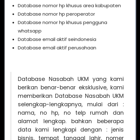
Database nomor hp khusus area kabupaten
Database nomor hp peroperator
Database nomor hp khusus pengguna
whatsapp
Database email aktif seindonesia
Database email aktif perusahaan
Database Nasabah UKM yang kami
berikan benar-benar eksklusive, kami
memberikan Database Nasabah UKM
selengkap-lengkapnya, mulai dari :
nama, no hp, no telp rumah dan
alamat lengkap. bahkan beberapa
data kami lengkapi dengan : jenis
bisnis, tempat tanggal lahir, nomer