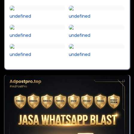
undefined
undefined
undefined
undefined
undefined
undefined