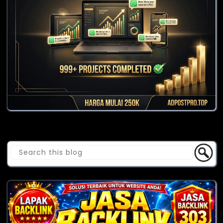
Cari Blog Ini