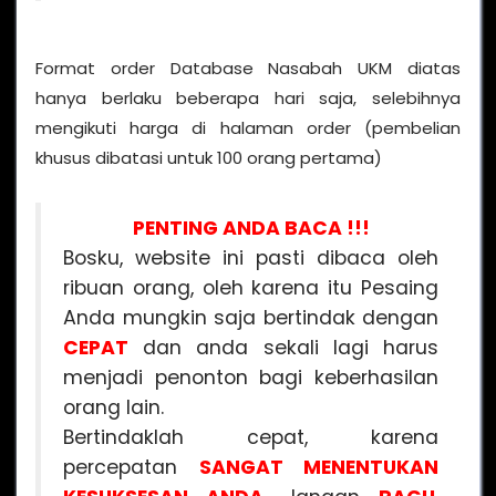
Format order Database Nasabah UKM diatas
hanya berlaku beberapa hari saja, selebihnya
mengikuti harga di halaman order (pembelian
khusus dibatasi untuk 100 orang pertama)
PENTING ANDA BACA !!!
Bosku, website ini pasti dibaca oleh
ribuan orang, oleh karena itu Pesaing
Anda mungkin saja bertindak dengan
CEPAT
dan anda sekali lagi harus
menjadi penonton bagi keberhasilan
orang lain.
Bertindaklah cepat, karena
percepatan
SANGAT MENENTUKAN