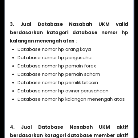
3. Jual Database Nasabah UKM valid
berdasarkan katagori database nomor hp
kalangan menengah atas :
Database nomor hp orang kaya
Database nomor hp pengusaha
Database nomor hp pemain forex
Database nomor hp pemain saham
Database nomor hp pemilik bitcoin
Database nomor hp owner perusahaan
Database nomor hp kalangan menengah atas
4. Jual Database Nasabah UKM aktif
berdasarkan katagori database member aktif