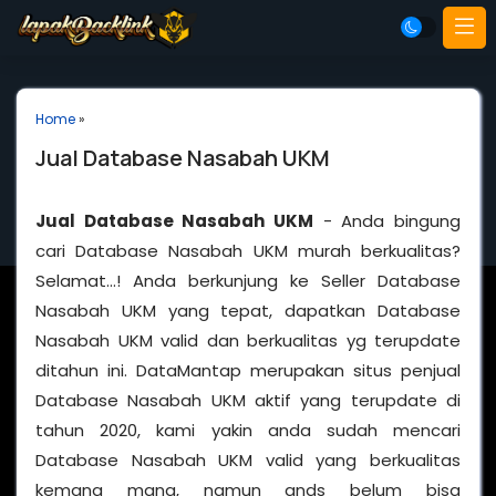
Home
»
Jual Database Nasabah UKM
Jual Database Nasabah UKM
- Anda bingung
cari Database Nasabah UKM murah berkualitas?
Selamat…! Anda berkunjung ke Seller Database
Nasabah UKM yang tepat, dapatkan Database
Nasabah UKM valid dan berkualitas yg terupdate
ditahun ini. DataMantap merupakan situs penjual
Database Nasabah UKM aktif yang terupdate di
tahun 2020, kami yakin anda sudah mencari
Database Nasabah UKM valid yang berkualitas
kemana mana, namun ands belum bisa