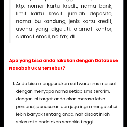
ktp, nomer kartu kredit, nama bank,
limit kartu kredit, jumlah deposito,
nama ibu kandung, jenis kartu kredit,
usaha yang digeluti, alamat kantor,
alamat email, no fax, dll.
Apa yang bisa anda lakukan dengan Database
Nasabah UKM tersebut?
Anda bisa menggunakan software sms massal
dengan menyapa nama setiap sms terkirim,
dengan ini target anda akan merasa lebih
personal, penasaran dan juga ingin mengetahui
lebih banyak tentang anda, nah disaat inilah
sales rate anda akan semakin tinggi.