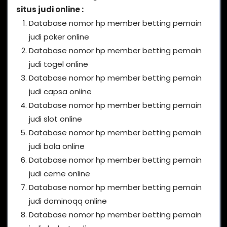
situs judi online :
Database nomor hp member betting pemain
judi poker online
Database nomor hp member betting pemain
judi togel online
Database nomor hp member betting pemain
judi capsa online
Database nomor hp member betting pemain
judi slot online
Database nomor hp member betting pemain
judi bola online
Database nomor hp member betting pemain
judi ceme online
Database nomor hp member betting pemain
judi dominoqq online
Database nomor hp member betting pemain