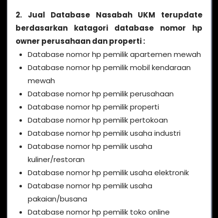
2. Jual Database Nasabah UKM terupdate
berdasarkan katagori database nomor hp
owner perusahaan dan properti :
Database nomor hp pemilik apartemen mewah
Database nomor hp pemilik mobil kendaraan
mewah
Database nomor hp pemilik perusahaan
Database nomor hp pemilik properti
Database nomor hp pemilik pertokoan
Database nomor hp pemilik usaha industri
Database nomor hp pemilik usaha
kuliner/restoran
Database nomor hp pemilik usaha elektronik
Database nomor hp pemilik usaha
pakaian/busana
Database nomor hp pemilik toko online