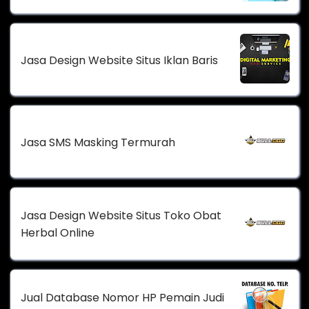
Jasa Design Website Situs Iklan Baris
Jasa SMS Masking Termurah
Jasa Design Website Situs Toko Obat
Herbal Online
Jual Database Nomor HP Pemain Judi