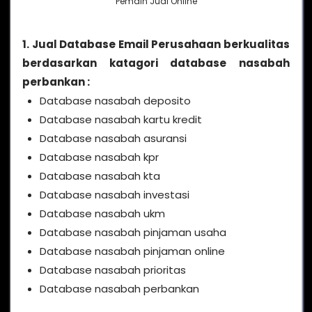
Pemain Judi Online
1. Jual Database Email Perusahaan berkualitas
berdasarkan katagori database nasabah
perbankan :
Database nasabah deposito
Database nasabah kartu kredit
Database nasabah asuransi
Database nasabah kpr
Database nasabah kta
Database nasabah investasi
Database nasabah ukm
Database nasabah pinjaman usaha
Database nasabah pinjaman online
Database nasabah prioritas
Database nasabah perbankan