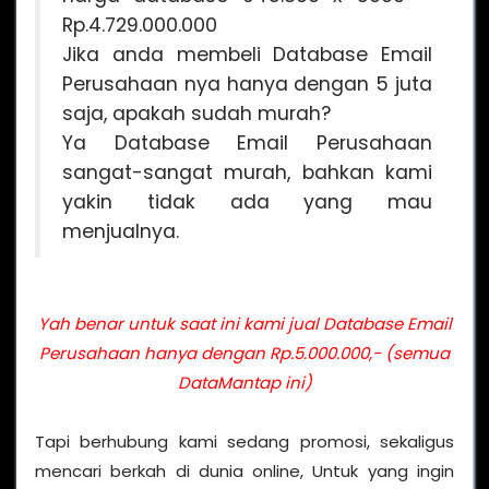
Rp.4.729.000.000
Jika anda membeli Database Email
Perusahaan nya hanya dengan 5 juta
saja, apakah sudah murah?
Ya Database Email Perusahaan
sangat-sangat murah, bahkan kami
yakin tidak ada yang mau
menjualnya.
Yah benar untuk saat ini kami jual Database Email
Perusahaan hanya dengan Rp.5.000.000,- (semua
DataMantap ini)
Tapi berhubung kami sedang promosi, sekaligus
mencari berkah di dunia online, Untuk yang ingin