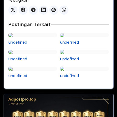
Bagikan:
Postingan Terkait
undefined
undefined
undefined
undefined
undefined
undefined