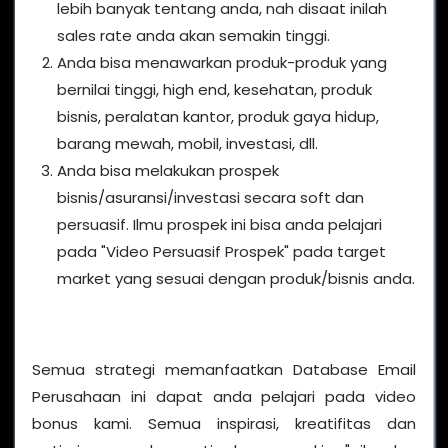
lebih banyak tentang anda, nah disaat inilah
sales rate anda akan semakin tinggi.
Anda bisa menawarkan produk-produk yang
bernilai tinggi, high end, kesehatan, produk
bisnis, peralatan kantor, produk gaya hidup,
barang mewah, mobil, investasi, dll.
Anda bisa melakukan prospek
bisnis/asuransi/investasi secara soft dan
persuasif. Ilmu prospek ini bisa anda pelajari
pada "Video Persuasif Prospek" pada target
market yang sesuai dengan produk/bisnis anda.
Semua strategi memanfaatkan Database Email
Perusahaan ini dapat anda pelajari pada video
bonus kami. Semua inspirasi, kreatifitas dan