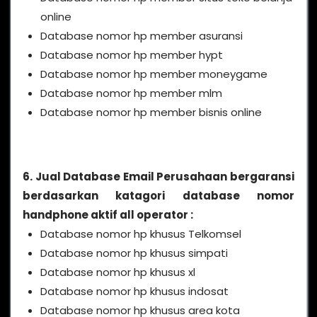
online
Database nomor hp member asuransi
Database nomor hp member hypt
Database nomor hp member moneygame
Database nomor hp member mlm
Database nomor hp member bisnis online
6. Jual Database Email Perusahaan bergaransi
berdasarkan katagori database nomor
handphone aktif all operator :
Database nomor hp khusus Telkomsel
Database nomor hp khusus simpati
Database nomor hp khusus xl
Database nomor hp khusus indosat
Database nomor hp khusus area kota