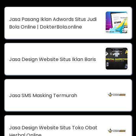
Jasa Pasang Iklan Adwords Situs Judi
Bola Online | DokterBola.online
Jasa Design Website Situs Iklan Baris
Jasa SMS Masking Termurah
Jasa Design Website Situs Toko Obat
Herbal Online