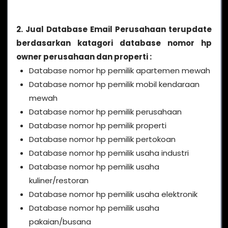
2. Jual Database Email Perusahaan terupdate
berdasarkan katagori database nomor hp
owner perusahaan dan properti :
Database nomor hp pemilik apartemen mewah
Database nomor hp pemilik mobil kendaraan
mewah
Database nomor hp pemilik perusahaan
Database nomor hp pemilik properti
Database nomor hp pemilik pertokoan
Database nomor hp pemilik usaha industri
Database nomor hp pemilik usaha
kuliner/restoran
Database nomor hp pemilik usaha elektronik
Database nomor hp pemilik usaha
pakaian/busana