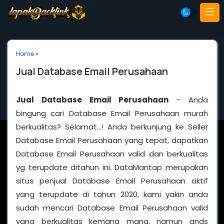
Home
»
Jual Database Email Perusahaan
Jual Database Email Perusahaan
- Anda
bingung cari Database Email Perusahaan murah
berkualitas? Selamat…! Anda berkunjung ke Seller
Database Email Perusahaan yang tepat, dapatkan
Database Email Perusahaan valid dan berkualitas
yg terupdate ditahun ini. DataMantap merupakan
situs penjual Database Email Perusahaan aktif
yang terupdate di tahun 2020, kami yakin anda
sudah mencari Database Email Perusahaan valid
yang berkualitas kemana mana, namun ands