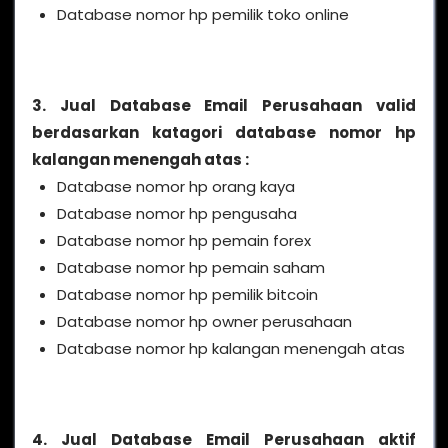
Database nomor hp pemilik toko online
3. Jual Database Email Perusahaan valid
berdasarkan katagori database nomor hp
kalangan menengah atas :
Database nomor hp orang kaya
Database nomor hp pengusaha
Database nomor hp pemain forex
Database nomor hp pemain saham
Database nomor hp pemilik bitcoin
Database nomor hp owner perusahaan
Database nomor hp kalangan menengah atas
4. Jual Database Email Perusahaan aktif