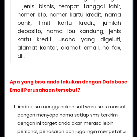
: jenis bisnis, tempat tanggal lahir,
nomer ktp, nomer kartu kredit, nama
bank, limit kartu kredit, jumlah
deposito, nama ibu kandung, jenis
kartu kredit, usaha yang digeluti,
alamat kantor, alamat email, no fax,
dll.
Apa yang bisa anda lakukan dengan Database
Email Perusahaan tersebut?
Anda bisa menggunakan software sms massal
dengan menyapa nama setiap sms terkirim,
dengan ini target anda akan merasa lebih
personal, penasaran dan juga ingin mengetahui