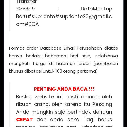
Transfer
Contoh :
DataMantap
Baru#suprianto#suprianto20@gmail.c
om#BCA
Format order Database Email Perusahaan diatas
hanya berlaku beberapa hari saja, selebihnya
mengikuti harga di halaman order (pembelian
khusus dibatasi untuk 100 orang pertama)
PENTING ANDA BACA !!!
Bosku, website ini pasti dibaca oleh
ribuan orang, oleh karena itu Pesaing
Anda mungkin saja bertindak dengan
CEPAT
dan anda sekali lagi harus