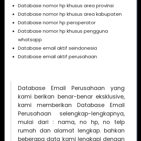
Database nomor hp khusus area provinsi
Database nomor hp khusus area kabupaten
Database nomor hp peroperator
Database nomor hp khusus pengguna
whatsapp
Database email aktif seindonesia
Database email aktif perusahaan
Database Email Perusahaan yang
kami berikan benar-benar eksklusive,
kami memberikan Database Email
Perusahaan selengkap-lengkapnya,
mulai dari : nama, no hp, no telp
rumah dan alamat lengkap. bahkan
beberapa data kami lengkapi dengan