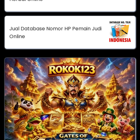
Jual Database Nomor HP Pemain Judi
Online