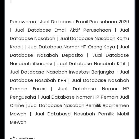
Penawaran : Jual Database Email Perusahaan 2020
| Jual Database Email Aktif Perusahaan | Jual
Database Nasabah | Jual Database Nasabah Kartu
Kredit | Jual Database Nomor HP Orang Kaya | Jual
Database Nasabah Deposito | Jual Database
Nasabah Asuransi | Jual Database Nasabah KTA |
Jual Database Nasabah Investasi Berjangka | Jual
Database Nasabah KPR | Jual Database Nasabah
Pemain Forex | Jual Database Nomor HP
Pengusaha | Jual Database Nomor HP Pemain Judi
Online | Jual Database Nasabah Pemilik Apartemen
Mewah | Jual Database Nasabah Pemilik Mobil
Mewah