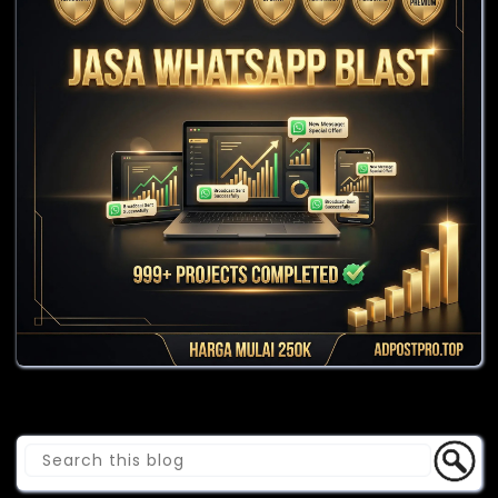
Cari Blog Ini