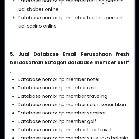
Database nomor hp member betting pemain
judi sbobet online
Database nomor hp member betting pemain
judi casino online
5. Jual Database Email Perusahaan fresh
berdasarkan katagori database member aktif
:
Database nomor hp member hotel
Database nomor hp member resto
Database nomor hp member traveling
Database nomor hp member salon kecantikan
Database nomor hp member seminar
Database nomor hp member golf
Database nomor hp member tour travel
Database nomor hp member situs toko belanja