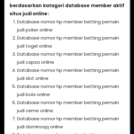
berdasarkan katagori database member aktif
situs judi online :
Database nomor hp member betting pemain
judi poker online
Database nomor hp member betting pemain
judi togel online
Database nomor hp member betting pemain
judi capsa online
Database nomor hp member betting pemain
judi slot online
Database nomor hp member betting pemain
judi bola online
Database nomor hp member betting pemain
judi ceme online
Database nomor hp member betting pemain
judi dominoqq online