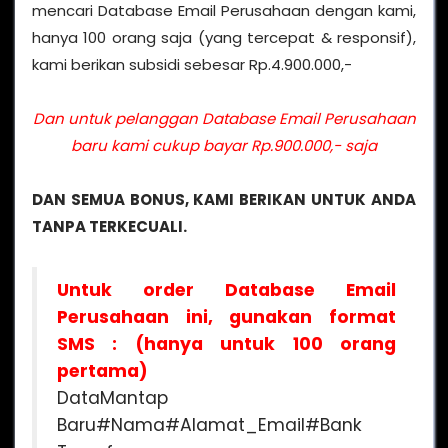
mencari Database Email Perusahaan dengan kami,
hanya 100 orang saja (yang tercepat & responsif),
kami berikan subsidi sebesar Rp.4.900.000,-
Dan untuk pelanggan Database Email Perusahaan
baru kami cukup bayar Rp.900.000,- saja
DAN SEMUA BONUS, KAMI BERIKAN UNTUK ANDA
TANPA TERKECUALI.
Untuk order Database Email
Perusahaan ini, gunakan format
SMS : (hanya untuk 100 orang
pertama)
DataMantap
Baru#Nama#Alamat_Email#Bank