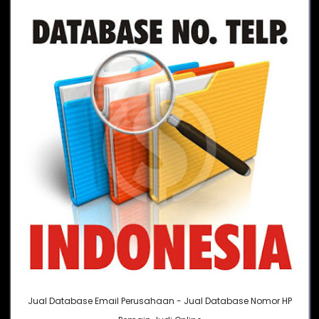
Jual Database Email Perusahaan - Jual Database Nomor HP