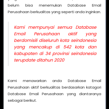
belum bisa menemukan Database Email
Perusahaan berkualitas yang seperti anda inginkan.
Kami mempunyai semua Database
Email Perusahaan aktif yang
berdomisili diseluruh kota seindonesia
yang mencakup di 542 kota dan
kabupaten di 34 provinsi seindonesia
terupdate ditahun 2020
Kami menawarkan anda Database Email
Perusahaan aktif berkualitas berdasarkan katagori
Database Email Perusahaan yang diantaranya
sebagai berikut.